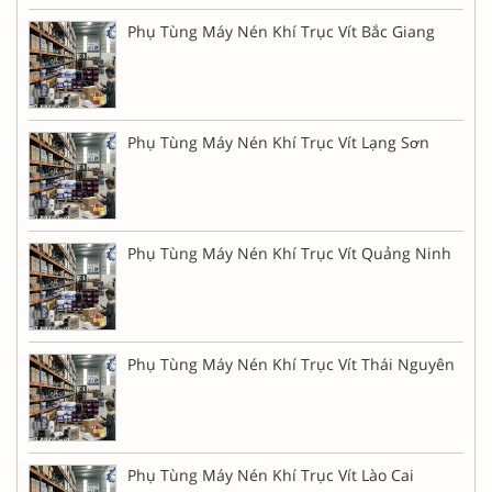
Phụ Tùng Máy Nén Khí Trục Vít Bắc Giang
Phụ Tùng Máy Nén Khí Trục Vít Lạng Sơn
Phụ Tùng Máy Nén Khí Trục Vít Quảng Ninh
Phụ Tùng Máy Nén Khí Trục Vít Thái Nguyên
Phụ Tùng Máy Nén Khí Trục Vít Lào Cai