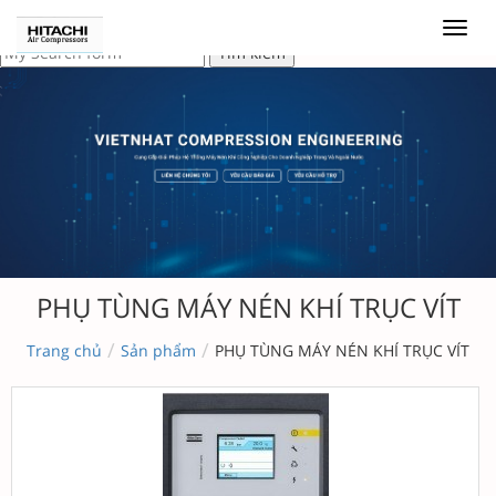
PHỤ TÙNG MÁY NÉN KHÍ TRỤC VÍT
/
/
Trang chủ
Sản phẩm
PHỤ TÙNG MÁY NÉN KHÍ TRỤC VÍT