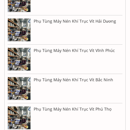
Phụ Tùng Máy Nén Khí Trục Vít Hải Dương
Phụ Tùng Máy Nén Khí Trục Vít Vĩnh Phúc
Phụ Tùng Máy Nén Khí Trục Vít Bắc Ninh
Phụ Tùng Máy Nén Khí Trục Vít Phú Thọ