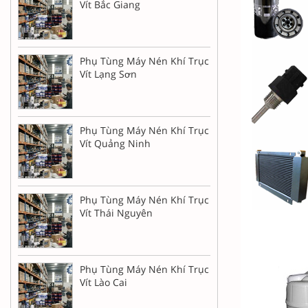
Vít Bắc Giang
Phụ Tùng Máy Nén Khí Trục
Vít Lạng Sơn
Phụ Tùng Máy Nén Khí Trục
Vít Quảng Ninh
Phụ Tùng Máy Nén Khí Trục
Vít Thái Nguyên
Phụ Tùng Máy Nén Khí Trục
Vít Lào Cai