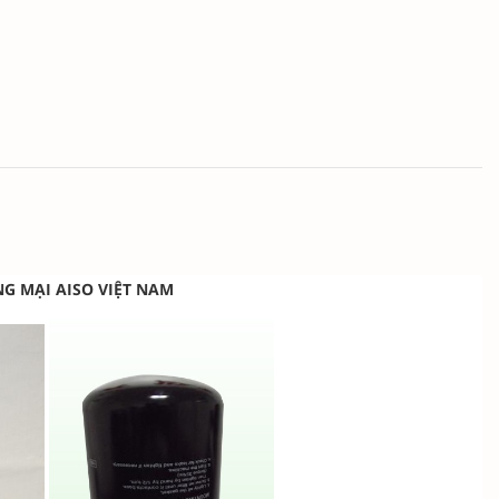
NG MẠI AISO VIỆT NAM