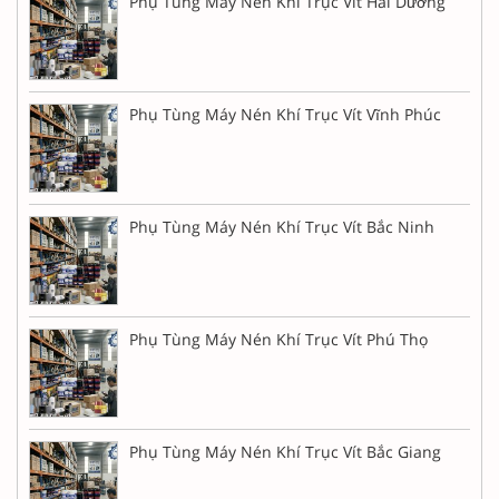
Phụ Tùng Máy Nén Khí Trục Vít Hải Dương
Phụ Tùng Máy Nén Khí Trục Vít Vĩnh Phúc
Phụ Tùng Máy Nén Khí Trục Vít Bắc Ninh
Phụ Tùng Máy Nén Khí Trục Vít Phú Thọ
Phụ Tùng Máy Nén Khí Trục Vít Bắc Giang