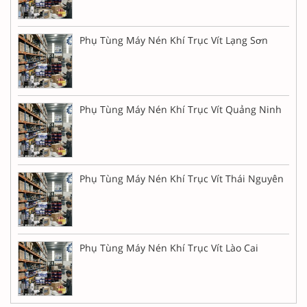
Phụ Tùng Máy Nén Khí Trục Vít Lạng Sơn
Phụ Tùng Máy Nén Khí Trục Vít Quảng Ninh
Phụ Tùng Máy Nén Khí Trục Vít Thái Nguyên
Phụ Tùng Máy Nén Khí Trục Vít Lào Cai