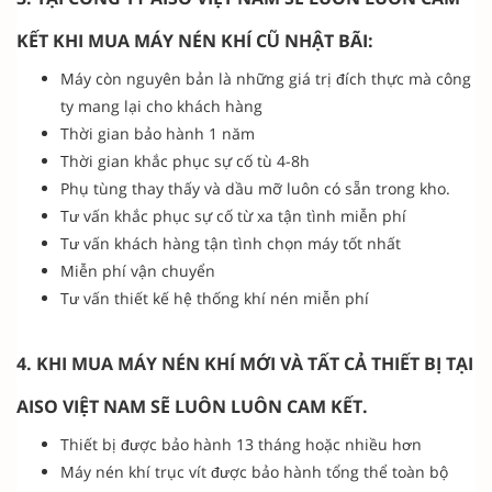
KẾT KHI MUA MÁY NÉN KHÍ CŨ NHẬT BÃI:
Máy còn nguyên bản là những giá trị đích thực mà công
ty mang lại cho khách hàng
Thời gian bảo hành 1 năm
Thời gian khắc phục sự cố tù 4-8h
Phụ tùng thay thấy và dầu mỡ luôn có sẵn trong kho.
Tư vấn khắc phục sự cố từ xa tận tình miễn phí
Tư vấn khách hàng tận tình chọn máy tốt nhất
Miễn phí vận chuyển
Tư vấn thiết kế hệ thống khí nén miễn phí
4. KHI MUA MÁY NÉN KHÍ MỚI VÀ TẤT CẢ THIẾT BỊ TẠI
AISO VIỆT NAM SẼ LUÔN LUÔN CAM KẾT.
Thiết bị được bảo hành 13 tháng hoặc nhiều hơn
Máy nén khí trục vít được bảo hành tổng thể toàn bộ