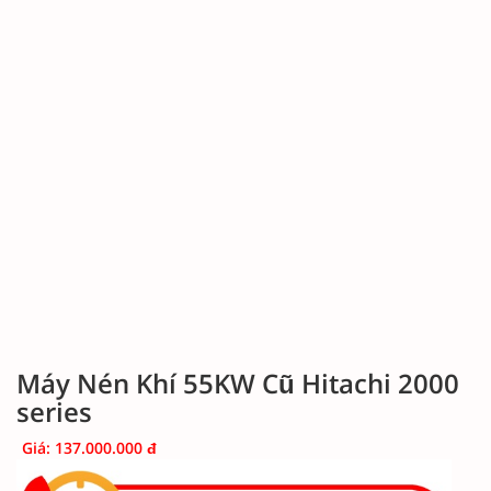
Máy Nén Khí 55KW Cũ Hitachi 2000
series
Giá: 137.000.000 đ