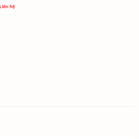
 Liên hệ