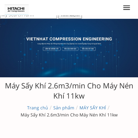
Máy Sấy Khí 2.6m3/min Cho Máy Nén
Khí 11kw
/
/
/
Trang chủ
Sản phẩm
MÁY SẤY KHÍ
Máy Sấy Khí 2.6m3/min Cho Máy Nén Khí 11kw