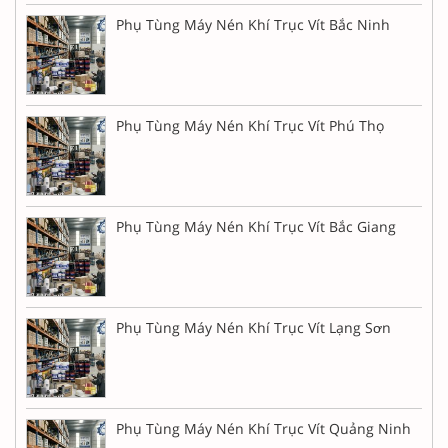
Phụ Tùng Máy Nén Khí Trục Vít Bắc Ninh
Phụ Tùng Máy Nén Khí Trục Vít Phú Thọ
Phụ Tùng Máy Nén Khí Trục Vít Bắc Giang
Phụ Tùng Máy Nén Khí Trục Vít Lạng Sơn
Phụ Tùng Máy Nén Khí Trục Vít Quảng Ninh