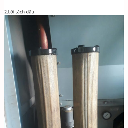
2.Lõi tách dầu