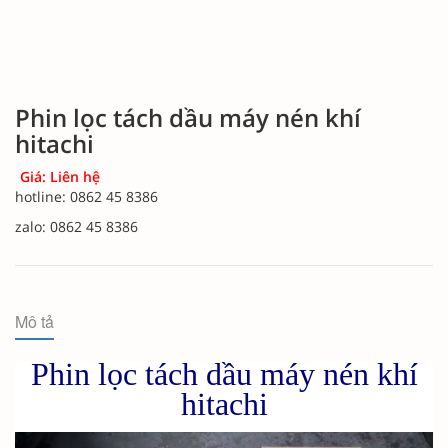
Phin lọc tách dầu máy nén khí
hitachi
Giá: Liên hệ
hotline: 0862 45 8386
zalo: 0862 45 8386
Mô tả
Phin lọc tách dầu máy nén khí
hitachi