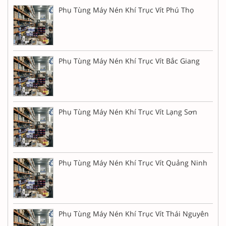
Phụ Tùng Máy Nén Khí Trục Vít Phú Thọ
Phụ Tùng Máy Nén Khí Trục Vít Bắc Giang
Phụ Tùng Máy Nén Khí Trục Vít Lạng Sơn
Phụ Tùng Máy Nén Khí Trục Vít Quảng Ninh
Phụ Tùng Máy Nén Khí Trục Vít Thái Nguyên