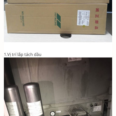
1.Vị trí lắp tách dầu