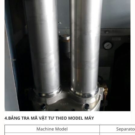
4.BẢNG TRA MÃ VẬT TƯ THEO MODEL MÁY
Machine Model
Separato