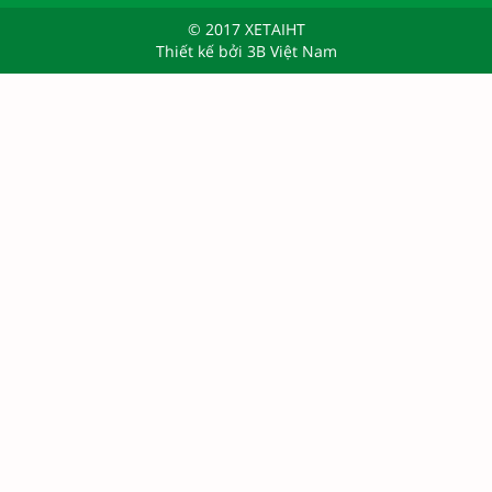
© 2017 XETAIHT
Thiết kế bởi
3B Việt Nam