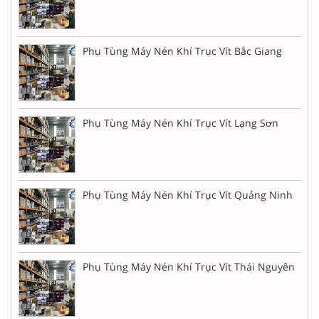
Phụ Tùng Máy Nén Khí Trục Vít Bắc Giang
Phụ Tùng Máy Nén Khí Trục Vít Lạng Sơn
Phụ Tùng Máy Nén Khí Trục Vít Quảng Ninh
Phụ Tùng Máy Nén Khí Trục Vít Thái Nguyên