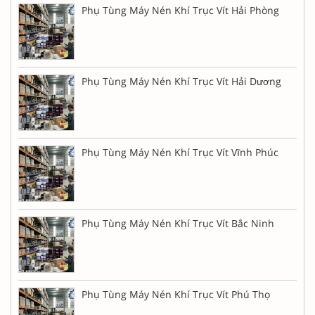
Phụ Tùng Máy Nén Khí Trục Vít Hải Phòng
Phụ Tùng Máy Nén Khí Trục Vít Hải Dương
Phụ Tùng Máy Nén Khí Trục Vít Vĩnh Phúc
Phụ Tùng Máy Nén Khí Trục Vít Bắc Ninh
Phụ Tùng Máy Nén Khí Trục Vít Phú Thọ