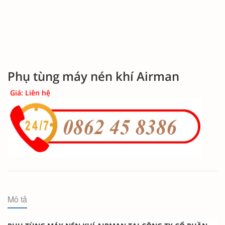
Phụ tùng máy nén khí Airman
Giá: Liên hệ
Mô tả