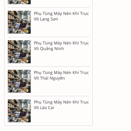
Phụ Tùng Máy Nén Khí Trục
Vít Lạng Sơn
Phụ Tùng Máy Nén Khí Trục
Vít Quảng Ninh
Phụ Tùng Máy Nén Khí Trục
Vít Thái Nguyên
Phụ Tùng Máy Nén Khí Trục
Vít Lào Cai