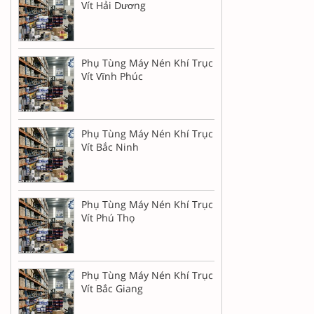
Vít Hải Dương
Phụ Tùng Máy Nén Khí Trục
Vít Vĩnh Phúc
Phụ Tùng Máy Nén Khí Trục
Vít Bắc Ninh
Phụ Tùng Máy Nén Khí Trục
Vít Phú Thọ
Phụ Tùng Máy Nén Khí Trục
Vít Bắc Giang