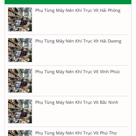
Phụ Tùng Máy Nén Khí Trục Vít Hải Phòng
Phụ Tùng Máy Nén Khí Trục Vít Hải Dương
Phụ Tùng Máy Nén Khí Trục Vít Vĩnh Phúc
Phụ Tùng Máy Nén Khí Trục Vít Bắc Ninh
Phụ Tùng Máy Nén Khí Trục Vít Phú Thọ