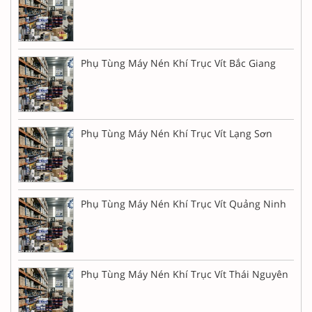
Phụ Tùng Máy Nén Khí Trục Vít Bắc Giang
Phụ Tùng Máy Nén Khí Trục Vít Lạng Sơn
Phụ Tùng Máy Nén Khí Trục Vít Quảng Ninh
Phụ Tùng Máy Nén Khí Trục Vít Thái Nguyên