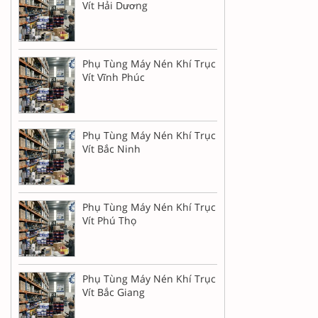
Vít Hải Dương
Phụ Tùng Máy Nén Khí Trục
Vít Vĩnh Phúc
Phụ Tùng Máy Nén Khí Trục
Vít Bắc Ninh
Phụ Tùng Máy Nén Khí Trục
Vít Phú Thọ
Phụ Tùng Máy Nén Khí Trục
Vít Bắc Giang