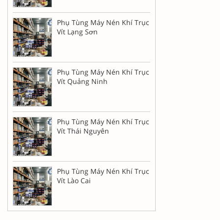
Phụ Tùng Máy Nén Khí Trục
Vít Lạng Sơn
Phụ Tùng Máy Nén Khí Trục
Vít Quảng Ninh
Phụ Tùng Máy Nén Khí Trục
Vít Thái Nguyên
Phụ Tùng Máy Nén Khí Trục
Vít Lào Cai