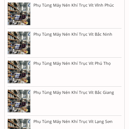
Phụ Tùng Máy Nén Khí Trục Vít Vĩnh Phúc
Phụ Tùng Máy Nén Khí Trục Vít Bắc Ninh
Phụ Tùng Máy Nén Khí Trục Vít Phú Thọ
Phụ Tùng Máy Nén Khí Trục Vít Bắc Giang
Phụ Tùng Máy Nén Khí Trục Vít Lạng Sơn