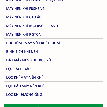
MÁY NÉN KHÍ FUSHENG
MÁY NÉN KHÍ CAO ÁP
MÁY NÉN KHÍ INGERSOLL RAND
MÁY NÉN KHÍ PISTON
PHỤ TÙNG MÁY NÉN KHÍ TRỤC VÍT
BÌNH TÍCH KHÍ NÉN
DẦU MÁY NÉN KHÍ TRỤC VÍT
LỌC TÁCH DẦU
LỌC KHÍ MÁY NÉN KHÍ
LỌC DẦU MÁY NÉN KHÍ
LỌC KHÍ ĐƯỜNG ỐNG