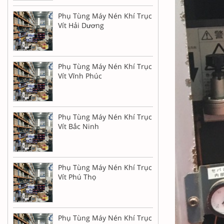
Phụ Tùng Máy Nén Khí Trục
Vít Hải Dương
Phụ Tùng Máy Nén Khí Trục
Vít Vĩnh Phúc
Phụ Tùng Máy Nén Khí Trục
Vít Bắc Ninh
Phụ Tùng Máy Nén Khí Trục
Vít Phú Thọ
Phụ Tùng Máy Nén Khí Trục