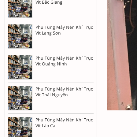
Vít Bắc Giang
Phụ Tùng Máy Nén Khí Trục
Vít Lạng Sơn
Phụ Tùng Máy Nén Khí Trục
Vít Quảng Ninh
Phụ Tùng Máy Nén Khí Trục
Vít Thái Nguyên
Phụ Tùng Máy Nén Khí Trục
Vít Lào Cai