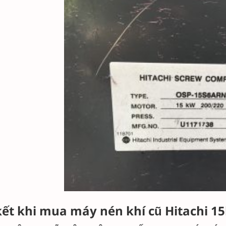
kết khi mua máy nén khí cũ Hitachi 15