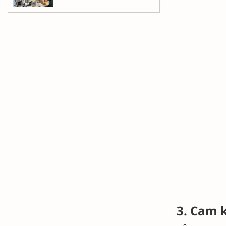
3. Cam 