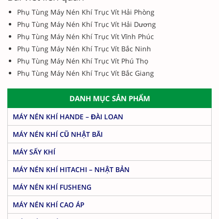
Phụ Tùng Máy Nén Khí Trục Vít Hải Phòng
Phụ Tùng Máy Nén Khí Trục Vít Hải Dương
Phụ Tùng Máy Nén Khí Trục Vít Vĩnh Phúc
Phụ Tùng Máy Nén Khí Trục Vít Bắc Ninh
Phụ Tùng Máy Nén Khí Trục Vít Phú Thọ
Phụ Tùng Máy Nén Khí Trục Vít Bắc Giang
DANH MỤC SẢN PHẨM
MÁY NÉN KHÍ HANDE – ĐÀI LOAN
MÁY NÉN KHÍ CŨ NHẬT BÃI
MÁY SẤY KHÍ
MÁY NÉN KHÍ HITACHI – NHẬT BẢN
MÁY NÉN KHÍ FUSHENG
MÁY NÉN KHÍ CAO ÁP