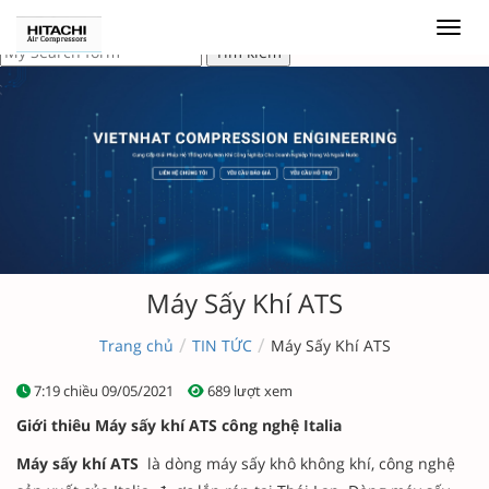
Máy Sấy Khí ATS
/
/
Trang chủ
TIN TỨC
Máy Sấy Khí ATS
7:19 chiều 09/05/2021
689 lượt xem
Giới thiêu Máy sấy khí ATS công nghệ Italia
Máy sấy khí ATS
là dòng máy sấy khô không khí, công nghệ