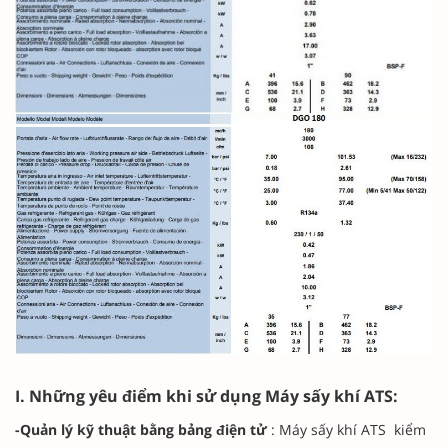
I. Những yêu điểm khi sử dụng Máy sấy khí ATS:
-Quản lý kỹ thuật bằng bảng điện tử
: Máy sấy khí ATS kiểm