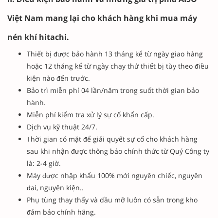
Việt Nam mang lại cho khách hàng khi mua máy
nén khí hitachi.
Thiết bị được bảo hành 13 tháng kể từ ngày giao hàng
hoặc 12 tháng kể từ ngày chạy thử thiết bị tùy theo điều
kiện nào đến trước.
Bảo trì miễn phí 04 lần/năm trong suốt thời gian bảo
hành.
Miễn phí kiểm tra xử lý sự cố khẩn cấp.
Dịch vụ kỹ thuật 24/7.
Thời gian có mặt để giải quyết sự cố cho khách hàng
sau khi nhận được thông báo chính thức từ Quý Công ty
là: 2-4 giờ.
Máy được nhập khẩu 100% mới nguyên chiếc, nguyên
đai, nguyên kiện..
Phụ tùng thay thấy và dầu mỡ luôn có sẵn trong kho
đảm bảo chính hãng.