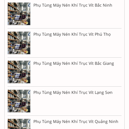
Phụ Tùng Máy Nén Khí Trục Vít Bắc Ninh
Phụ Tùng Máy Nén Khí Trục Vít Phú Thọ
Phụ Tùng Máy Nén Khí Trục Vít Bắc Giang
Phụ Tùng Máy Nén Khí Trục Vít Lạng Sơn
Phụ Tùng Máy Nén Khí Trục Vít Quảng Ninh